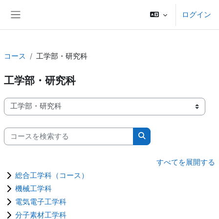
メインコンテンツへスキップする
ログイン
サイドパネル
コース
工学部・研究科
工学部・研究科
コースカテゴリ
コースを検索する
コースを検索する
すべてを展開する
総合工学科（コース）
機械工学科
電気電子工学科
分子素材工学科