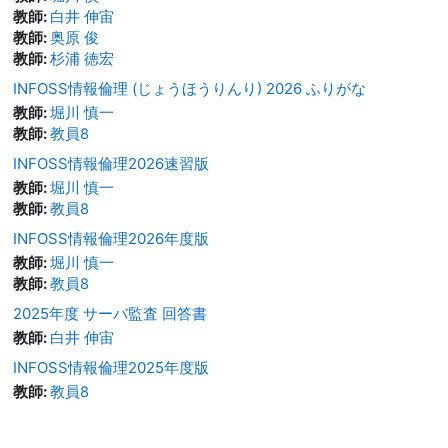
教師:
白井 伸宙
教師:
奥原 俊
教師:
杉浦 徳宏
INFOSS情報倫理 (じょうほうりんり) 2026 ふりがな
教師:
堀川 慎一
教師:
教員8
INFOSS情報倫理2026速習版
教師:
堀川 慎一
教師:
教員8
INFOSS情報倫理2026年度版
教師:
堀川 慎一
教師:
教員8
2025年度 サーバ監査 回答書
教師:
白井 伸宙
INFOSS情報倫理2025年度版
教師:
教員8